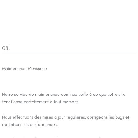
03.
Maintenance Mensuelle
Notre service de maintenance continue veille à ce que votre site
fonctionne parfaitement à tout moment.
Nous effectuons des mises à jour régulières, corrigeons les bugs et
optimisons les performances.