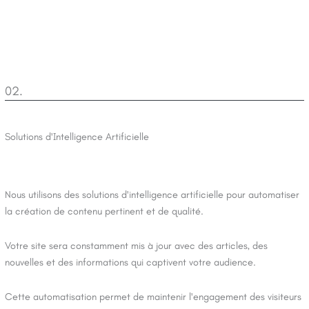
02.
Solutions d'Intelligence Artificielle
Nous utilisons des solutions d'intelligence artificielle pour automatiser
la création de contenu pertinent et de qualité.
Votre site sera constamment mis à jour avec des articles, des
nouvelles et des informations qui captivent votre audience.
Cette automatisation permet de maintenir l'engagement des visiteurs