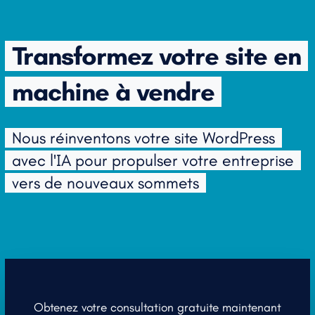
Transformez votre site en
machine à vendre
Nous réinventons votre site WordPress
avec l'IA pour propulser votre entreprise
vers de nouveaux sommets
Obtenez votre consultation gratuite maintenant