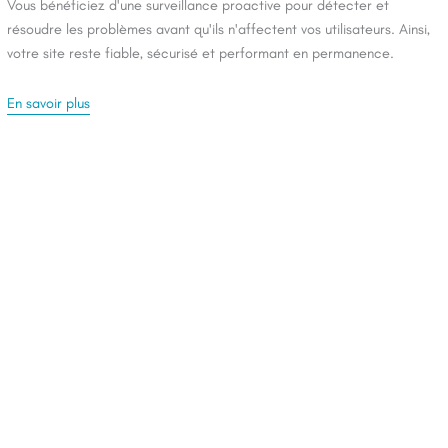
Vous bénéficiez d'une surveillance proactive pour détecter et
résoudre les problèmes avant qu'ils n'affectent vos utilisateurs. Ainsi,
votre site reste fiable, sécurisé et performant en permanence.
En savoir plus