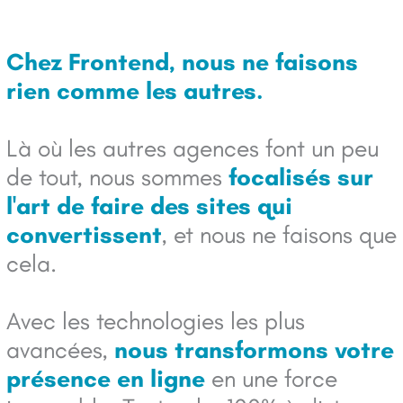
Chez Frontend, nous ne faisons
rien comme les autres.
Là où les autres agences font un peu
de tout, nous sommes
focalisés sur
l'art de faire des sites qui
convertissent
, et nous ne faisons que
cela.
Avec les technologies les plus
avancées,
nous transformons votre
présence en ligne
en une force