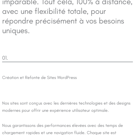
imparable. Tout cela, 100% à distance,
avec une flexibilité totale, pour
répondre précisément à vos besoins
uniques.
01.
Création et Refonte de Sites WordPress
Nos sites sont conçus avec les dernières technologies et des designs
modernes pour offrir une expérience utilisateur optimale.
Nous garantissons des performances élevées avec des temps de
chargement rapides et une navigation fluide. Chaque site est