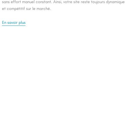
sans effort manuel constant. Ainsi, votre site reste toujours dynamique
et compétitif sur le marché.
En savoir plus